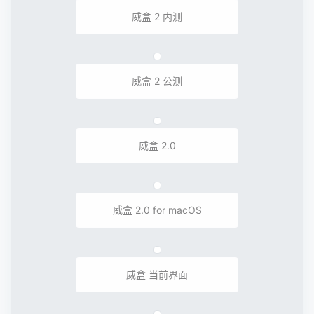
威盒 2 内测
威盒 2 公测
威盒 2.0
威盒 2.0 for macOS
威盒 当前界面