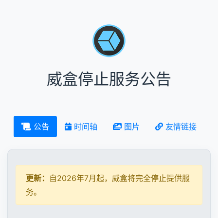
威盒停止服务公告
公告
时间轴
图片
友情链接
更新：
自2026年7月起，威盒将完全停止提供服
务。