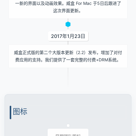
一新的界面以及动画效果。威盒 For Mac 于5日后跟进了
这次界面更新。
2017年1月23日
威盒正式版的第二个大版本更新（2.2）发布，增加了对付
费应用的支持。我们提供了一套完整的付费+DRM系统。
图标