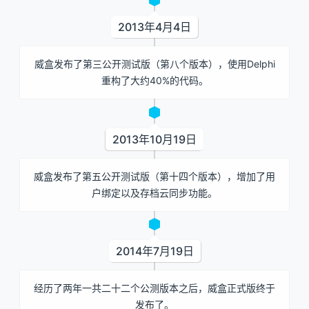
2013年4月4日
威盒发布了第三公开测试版（第八个版本），使用Delphi
重构了大约40%的代码。
2013年10月19日
威盒发布了第五公开测试版（第十四个版本），增加了用
户绑定以及存档云同步功能。
2014年7月19日
经历了两年一共二十二个公测版本之后，威盒正式版终于
发布了。