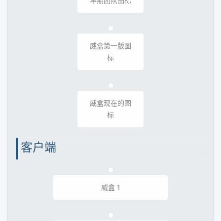
早期团队图标
威盒第一版图
标
威盒现在的图
标
客户端
威盒 1