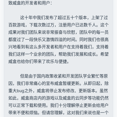
致威盒的开发者和用户：
这十年中我们发布了超过五十个版本，上架了过
百款游戏，下载次数过万，注册用户已达数千人。这个
成果对我们团队来说非常振奋与欣慰，团队中的每一员
都度过了一段快乐又激情四溢的时间。同时我们也很高
兴地看到有这么多开发者和用户在支持着我们，支持着
我们这样一个业余的团队，帮助我们发展和成长。希望
威盒也给你们带来了欢乐与便捷。
但是由于国内政策收紧和开发团队学业繁忙等原
因，我们非常痛心的宣布威盒暂缓更新。从即日起，除
重大bug之外，威盒将停止发布修改、更新版本。虽然
如此，威盒商店内的游戏以及威盒的云同步等功能仍然
可以正常下载和使用。我们十分理解停止更新会给用户
带来不便和烦恼。但请您理解，这对我们来说也是一个