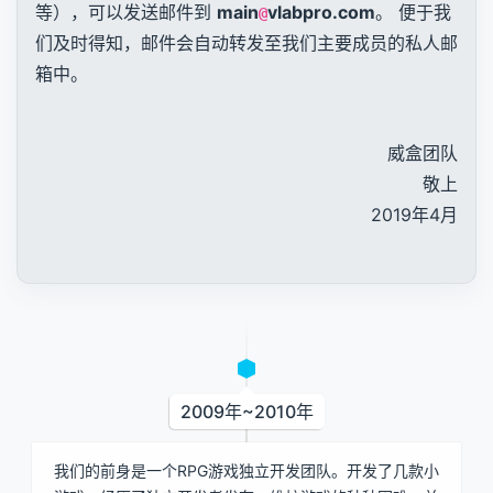
等），可以发送邮件到
main
vlabpro.com
。 便于我
@
们及时得知，邮件会自动转发至我们主要成员的私人邮
箱中。
威盒团队
敬上
2019年4月
2009年~2010年
我们的前身是一个RPG游戏独立开发团队。开发了几款小