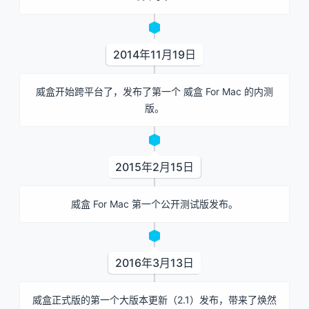
2014年11月19日
威盒开始跨平台了，发布了第一个 威盒 For Mac 的内测
版。
2015年2月15日
威盒 For Mac 第一个公开测试版发布。
2016年3月13日
威盒正式版的第一个大版本更新（2.1）发布，带来了焕然