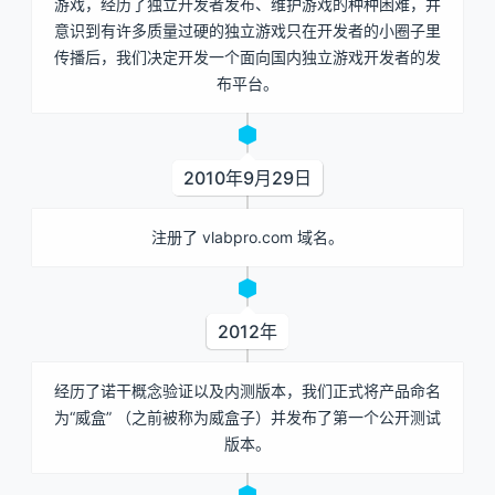
游戏，经历了独立开发者发布、维护游戏的种种困难，并
意识到有许多质量过硬的独立游戏只在开发者的小圈子里
传播后，我们决定开发一个面向国内独立游戏开发者的发
布平台。
2010年9月29日
注册了 vlabpro.com 域名。
2012年
经历了诺干概念验证以及内测版本，我们正式将产品命名
为“威盒” （之前被称为威盒子）并发布了第一个公开测试
版本。