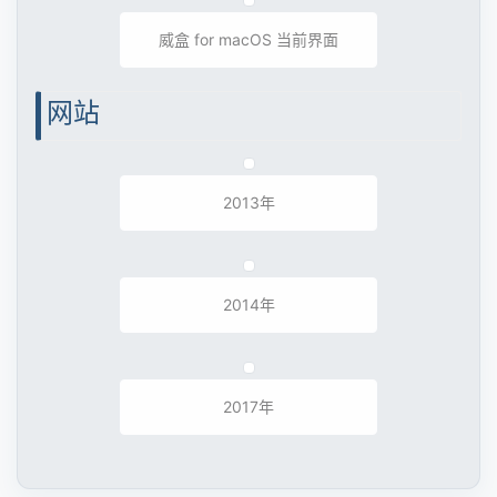
威盒 for macOS 当前界面
网站
2013年
2014年
2017年